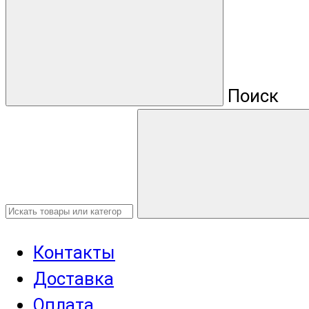
Поиск
Контакты
Доставка
Оплата