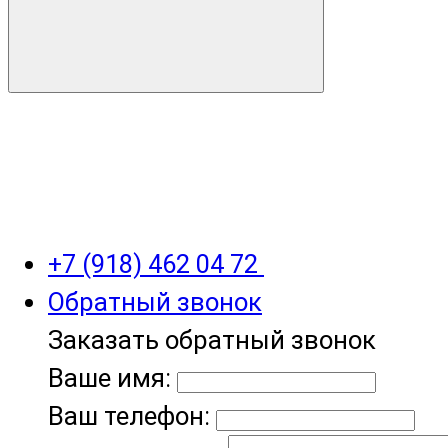
+7 (918) 462 04 72
Обратный звонок
Заказать обратный звонок
Ваше имя:
Ваш телефон: