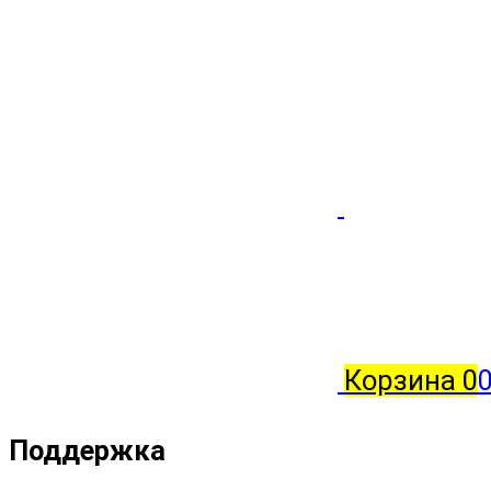
Корзина
0
Поддержка