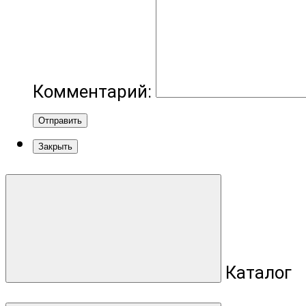
Комментарий:
Отправить
Закрыть
Каталог