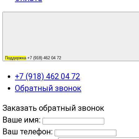
Поддержка
+7 (918) 462 04 72
+7 (918) 462 04 72
Обратный звонок
Заказать обратный звонок
Ваше имя:
Ваш телефон: