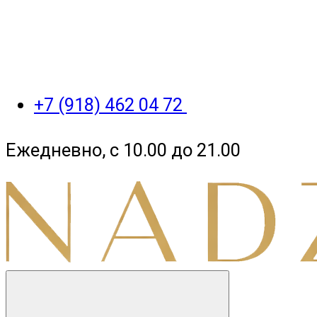
+7 (918) 462 04 72
Ежедневно, с 10.00 до 21.00