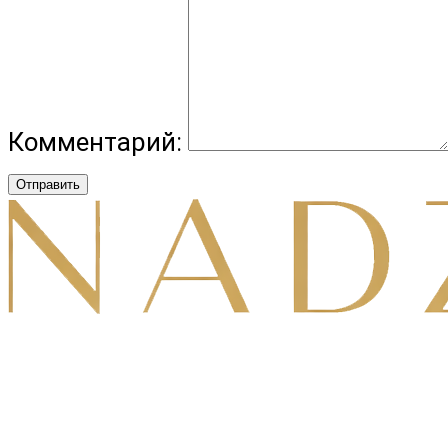
Комментарий:
Отправить