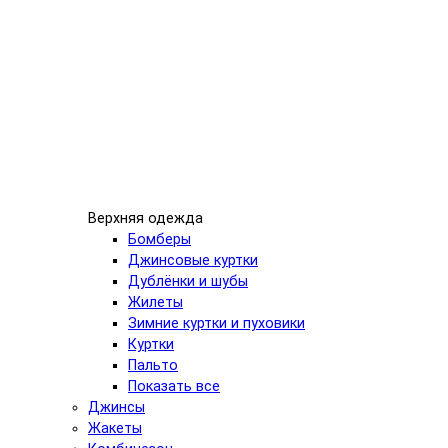
Верхняя одежда
Бомберы
Джинсовые куртки
Дублёнки и шубы
Жилеты
Зимние куртки и пуховики
Куртки
Пальто
Показать все
Джинсы
Жакеты