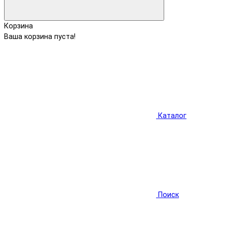
Корзина
Ваша корзина пуста!
Каталог
Поиск