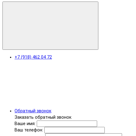
+7 (918) 462 04 72
Обратный звонок
Заказать обратный звонок
Ваше имя:
Ваш телефон: