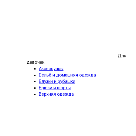
Для
девочек
Аксессуары
Бельё и домашняя одежда
Блузки и рубашки
Брюки и шорты
Верхняя одежда