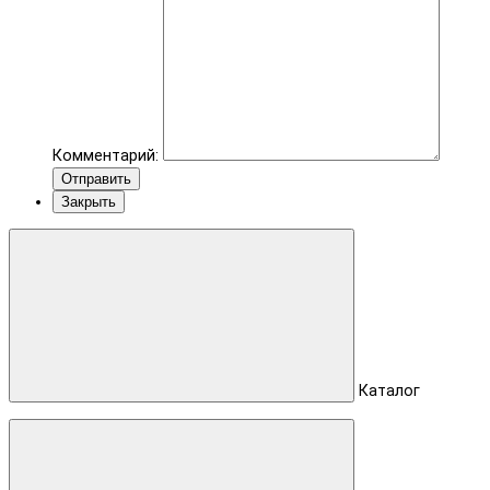
Комментарий:
Отправить
Закрыть
Каталог