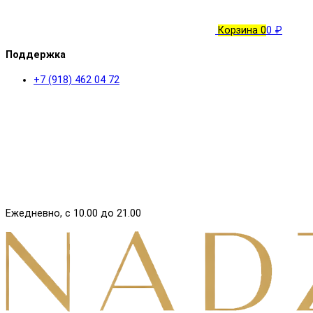
Корзина
0
0 ₽
Поддержка
+7 (918) 462 04 72
Ежедневно, с 10.00 до 21.00