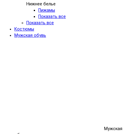
Нижнее белье
Пижамы
Показать все
Показать все
Костюмы
Мужская обувь
Мужская