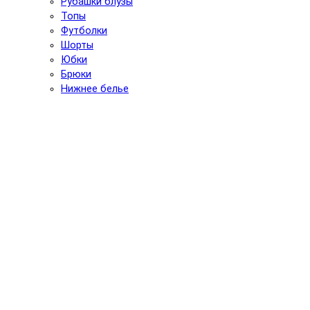
Рубашки блузы
Топы
Футболки
Шорты
Юбки
Брюки
Нижнее белье