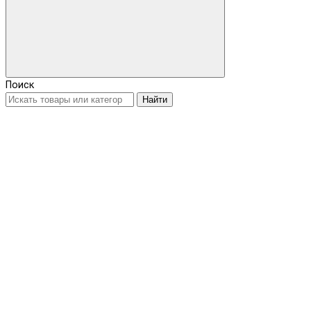
Поиск
Найти