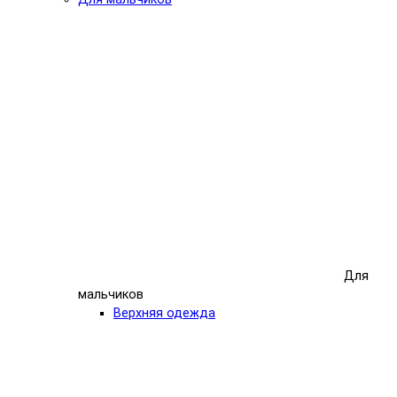
Для
мальчиков
Верхняя одежда