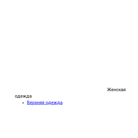
Женская
одежда
Верхняя одежда