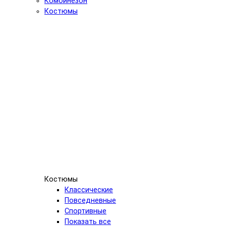
Комбинезон
Костюмы
Костюмы
Классические
Повседневные
Спортивные
Показать все