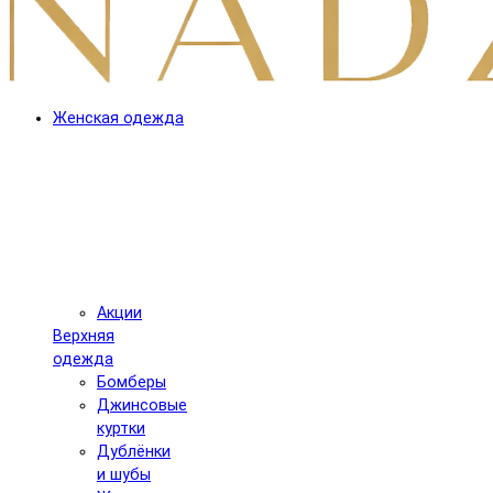
Женская одежда
Акции
Верхняя
одежда
Бомберы
Джинсовые
куртки
Дублёнки
и шубы