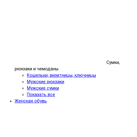
Сумки,
рюкзаки и чемоданы
Кошельки, визитницы, ключницы
Мужские рюкзаки
Мужские сумки
Показать все
Женская обувь