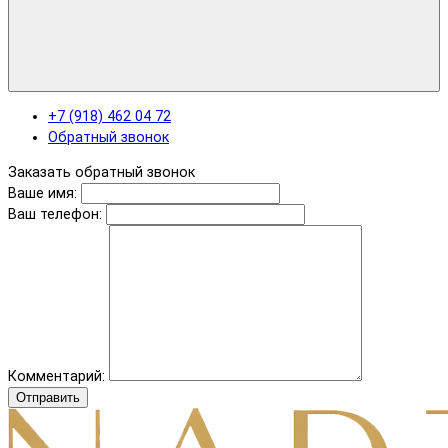
+7 (918) 462 04 72
Обратный звонок
Заказать обратный звонок
Ваше имя:
Ваш телефон:
Комментарий:
Отправить