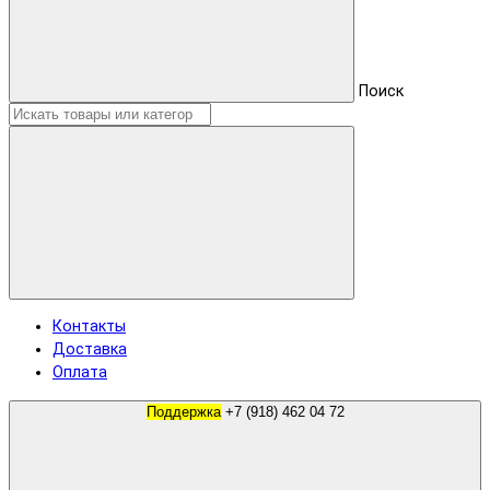
Поиск
Контакты
Доставка
Оплата
Поддержка
+7 (918) 462 04 72