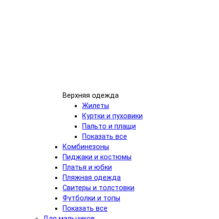
Верхняя одежда
Жилеты
Куртки и пуховики
Пальто и плащи
Показать все
Комбинезоны
Пиджаки и костюмы
Платья и юбки
Пляжная одежда
Свитеры и толстовки
Футболки и топы
Показать все
Для мальчиков