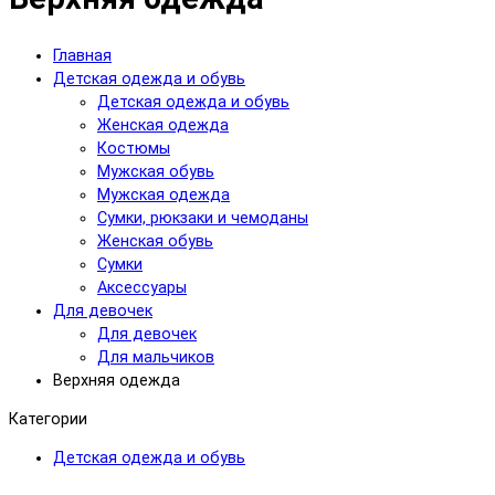
Главная
Детская одежда и обувь
Детская одежда и обувь
Женская одежда
Костюмы
Мужская обувь
Мужская одежда
Сумки, рюкзаки и чемоданы
Женская обувь
Сумки
Аксессуары
Для девочек
Для девочек
Для мальчиков
Верхняя одежда
Категории
Детская одежда и обувь