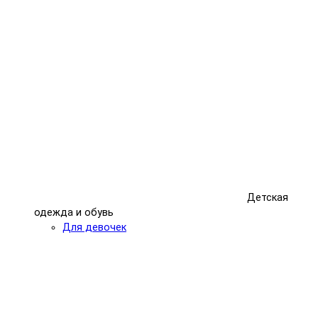
Детская
одежда и обувь
Для девочек