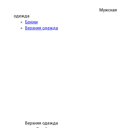
Мужская
одежда
Брюки
Верхняя одежда
Верхняя одежда