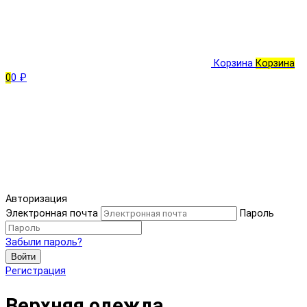
Корзина
Корзина
0
0 ₽
Авторизация
Электронная почта
Пароль
Забыли пароль?
Войти
Регистрация
Верхняя одежда