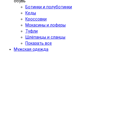
обувь
Ботинки и полуботинки
Кеды
Кроссовки
Мокасины и лоферы
Туфли
Шлёпанцы и сланцы
Показать все
Мужская одежда