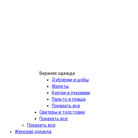
Верхняя одежда
Дублёнки и шубы
Жилеты
Куртки и пуховики
Пальто и плащи
Показать все
Свитеры и толстовки
Показать все
Показать все
Женская одежда