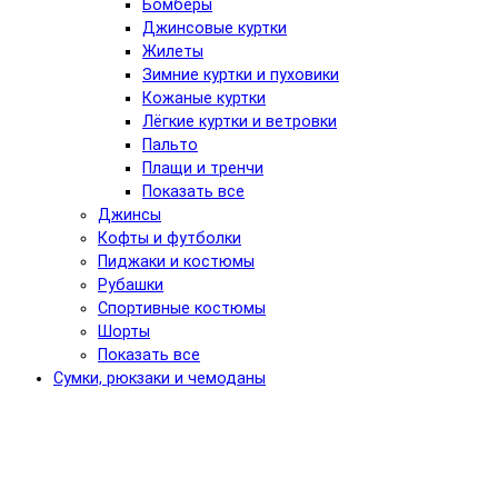
Бомберы
Джинсовые куртки
Жилеты
Зимние куртки и пуховики
Кожаные куртки
Лёгкие куртки и ветровки
Пальто
Плащи и тренчи
Показать все
Джинсы
Кофты и футболки
Пиджаки и костюмы
Рубашки
Спортивные костюмы
Шорты
Показать все
Сумки, рюкзаки и чемоданы