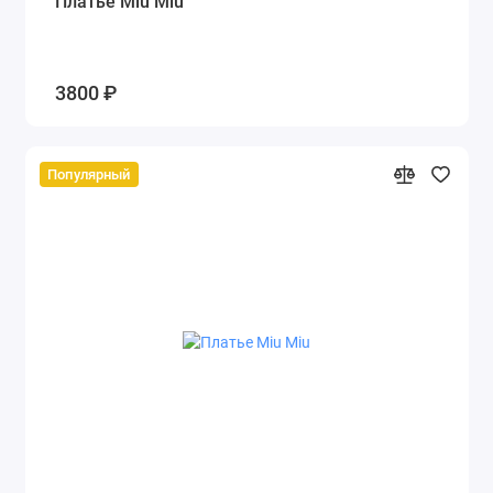
Платье Miu Miu
3800 ₽
Популярный