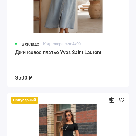
На складе
Код товара: yzm4490
Джинсовое платье Yves Saint Laurent
3500 ₽
Популярный