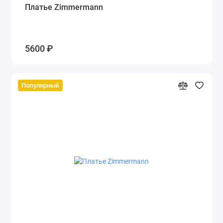
Платье Zimmermann
5600 ₽
Популярный