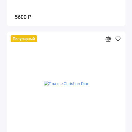
5600 ₽
Популярный