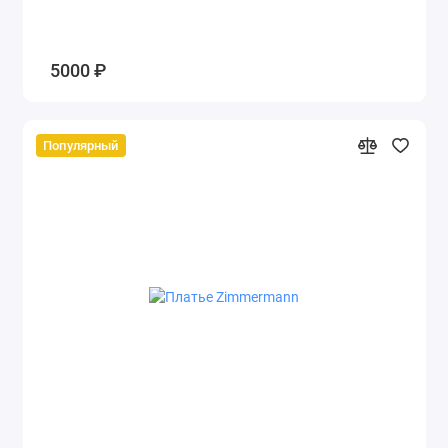
5000 ₽
Популярный