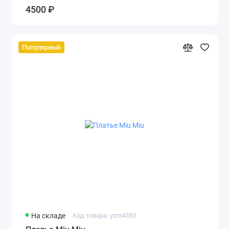
4500 ₽
Популярный
На складе
Код товара: yzm4383