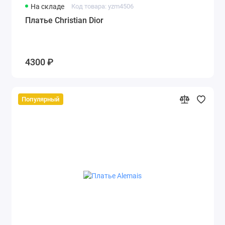
На складе
Код товара: yzm4506
Платье Christian Dior
4300 ₽
Популярный