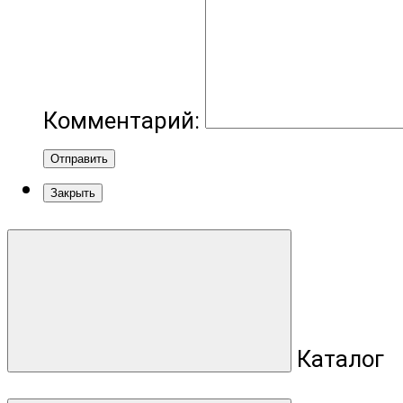
Комментарий:
Отправить
Закрыть
Каталог