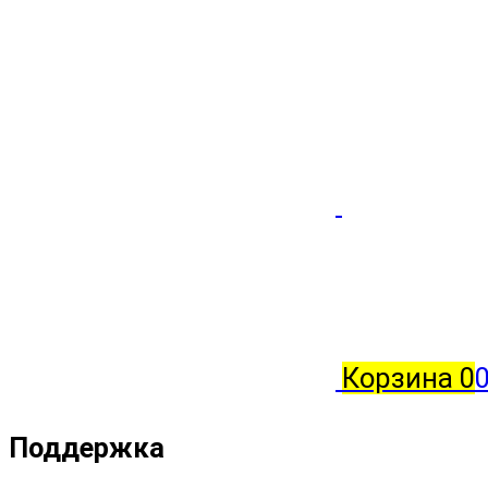
Корзина
0
Поддержка