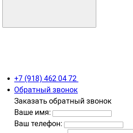
+7 (918) 462 04 72
Обратный звонок
Заказать обратный звонок
Ваше имя:
Ваш телефон: