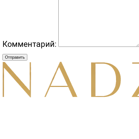
Комментарий:
Отправить