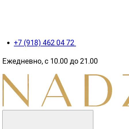
+7 (918) 462 04 72
Ежедневно, с 10.00 до 21.00