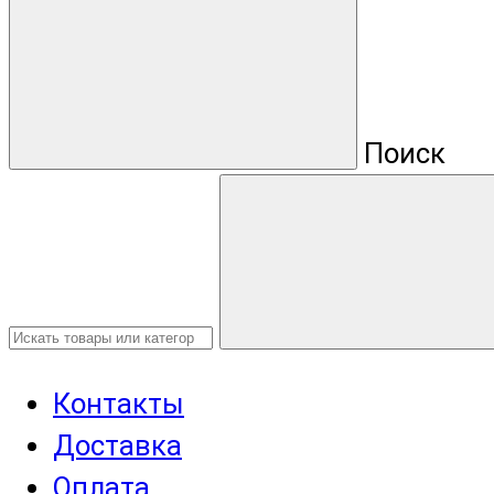
Поиск
Контакты
Доставка
Оплата