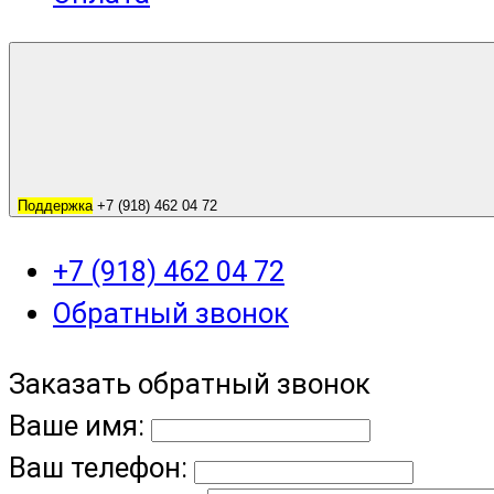
Поддержка
+7 (918) 462 04 72
+7 (918) 462 04 72
Обратный звонок
Заказать обратный звонок
Ваше имя:
Ваш телефон: